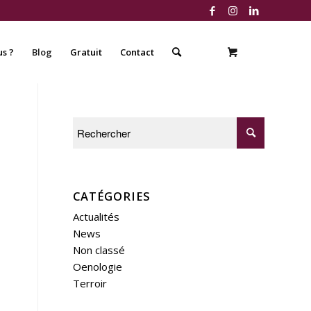
s ?
Blog
Gratuit
Contact
CATÉGORIES
Actualités
News
Non classé
Oenologie
Terroir