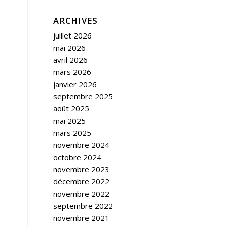
ARCHIVES
juillet 2026
mai 2026
avril 2026
mars 2026
janvier 2026
septembre 2025
août 2025
mai 2025
mars 2025
novembre 2024
octobre 2024
novembre 2023
décembre 2022
novembre 2022
septembre 2022
novembre 2021