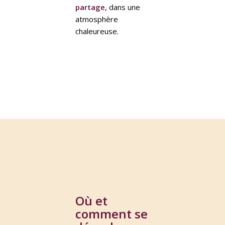
partage
, dans une
atmosphère
chaleureuse.
Où et
comment se