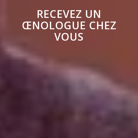
RECEVEZ UN
ŒNOLOGUE CHEZ
VOUS