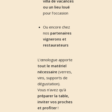
villa de vacances
ou un lieu loué
pour l’occasion
Ou encore chez
nos
partenaires
vignerons et
restaurateurs
L’œnologue apporte
tout le matériel
nécessaire
(verres,
vins, supports de
dégustation).
Vous n’avez qu’à
préparer la table,
inviter vos proches
et profiter
!