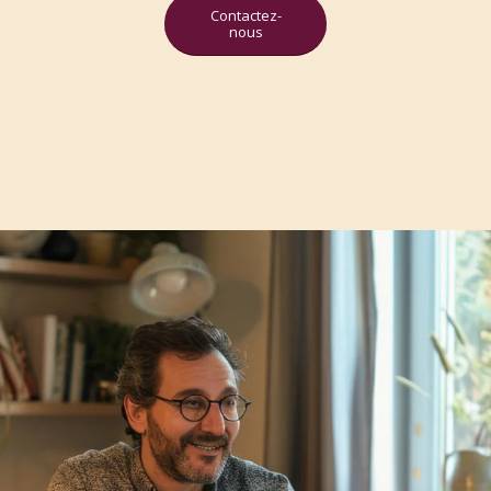
Contactez-
nous