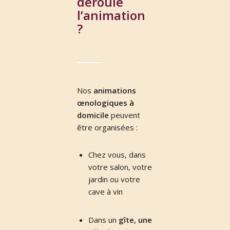
déroule
l’animation
?
Nos
animations
œnologiques à
domicile
peuvent
être organisées :
Chez vous, dans
votre salon, votre
jardin ou votre
cave à vin
Dans un
gîte, une