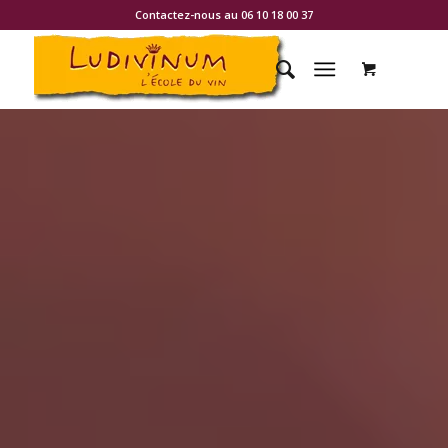
Contactez-nous au 06 10 18 00 37