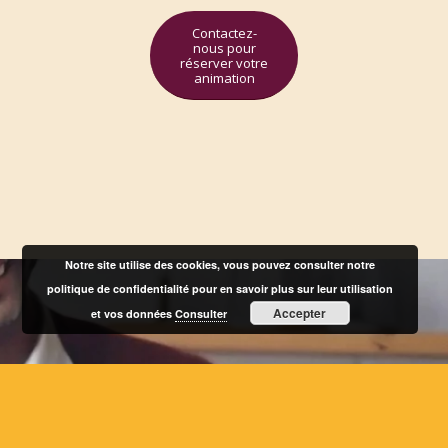
Contactez-
nous pour
réserver votre
animation
Notre site utilise des cookies, vous pouvez consulter notre
politique de confidentialité pour en savoir plus sur leur utilisation
Accepter
et vos données
Consulter