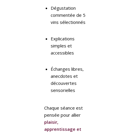
Dégustation
commentée de 5
vins sélectionnés
Explications
simples et
accessibles
Échanges libres,
anecdotes et
découvertes
sensorielles
Chaque séance est
pensée pour allier
plaisir,
apprentissage et