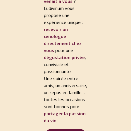
venait à vous
?
Ludivinum vous
propose une
expérience unique :
recevoir un
œnologue
directement chez
vous
pour une
dégustation
privée
,
conviviale et
passionnante.
Une soirée entre
amis, un anniversaire,
un repas en famille…
toutes les occasions
sont bonnes pour
partager la passion
du vin
.