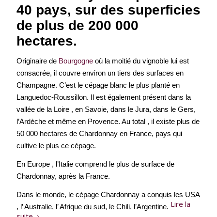
40 pays, sur des superficies
de plus de 200 000
hectares.
Originaire de
Bourgogne
où la moitié du vignoble lui est
consacrée, il couvre environ un tiers des surfaces en
Champagne. C’est le cépage blanc le plus planté en
Languedoc-Roussillon. Il est également présent dans la
vallée de la Loire , en Savoie, dans le Jura, dans le Gers,
l’Ardèche et même en Provence. Au total , il existe plus de
50 000 hectares de Chardonnay en France, pays qui
cultive le plus ce cépage.
En Europe , l’Italie comprend le plus de surface de
Chardonnay, après la France.
Dans le monde, le cépage Chardonnay a conquis les USA
Lire la
, l’ Australie, l’ Afrique du sud, le Chili, l’Argentine.
suite