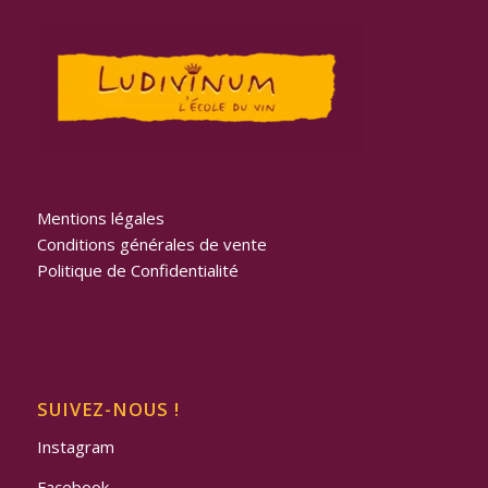
Mentions légales
Conditions générales de vente
Politique de Confidentialité
SUIVEZ-NOUS !
Instagram
Facebook