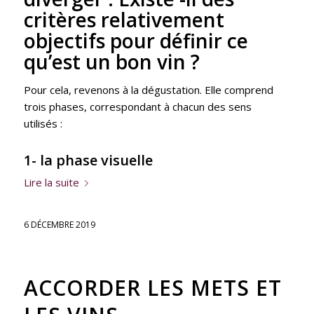
critères relativement
objectifs pour définir ce
qu’est un bon vin ?
Pour cela, revenons à la dégustation. Elle comprend
trois phases, correspondant à chacun des sens
utilisés :
1- la phase visuelle
Lire la suite
6 DÉCEMBRE 2019
ACCORDER LES METS ET