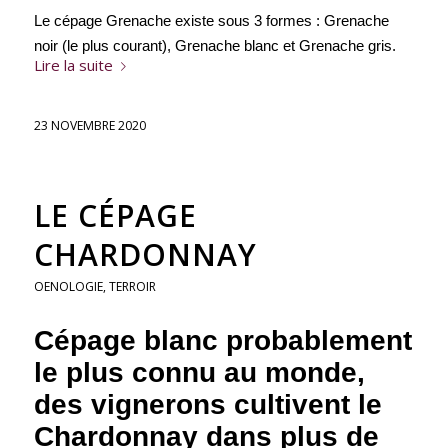
Le cépage Grenache existe sous 3 formes : Grenache
noir (le plus courant), Grenache blanc et Grenache gris.
Lire la suite
23 NOVEMBRE 2020
LE CÉPAGE
CHARDONNAY
OENOLOGIE
,
TERROIR
Cépage
blanc
probablement
le plus connu au monde,
des vignerons cultivent le
Chardonnay dans plus de