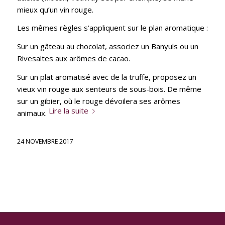
mieux qu’un vin rouge.
Les mêmes règles s’appliquent sur le plan aromatique :
Sur un gâteau au chocolat, associez un Banyuls ou un
Rivesaltes aux arômes de cacao.
Sur un plat aromatisé avec de la truffe, proposez un
vieux vin rouge aux senteurs de sous-bois. De même
sur un gibier, où le rouge dévoilera ses arômes
Lire la suite
animaux.
24 NOVEMBRE 2017