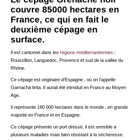
couvre 85000 hectares en
France, ce qui en fait le
deuxième cépage en
surface.
Il est cantonné dans les
régions méditerranéennes
:
Roussillon, Languedoc, Provence et sud de la vallée du
Rhône.
Ce cépage est originaire d’Espagne , où on l’appelle
Garnacha tinta. Il aurait été introduit en France au Moyen
Age.
Il représente 160 000 hectares dans le monde , en grande
majorité en France et en Espagne.
Ce cépage présente un port dressé, il est sensible à
plusieurs maladies mais bien résistant à la sécheresse.