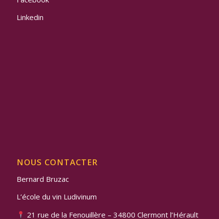
Linkedin
NOUS CONTACTER
Bernard Bruzac
L’école du vin Ludivinum
21 rue de la Fenouillère – 34800 Clermont l’Hérault