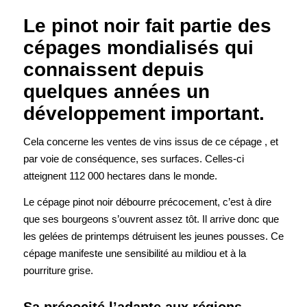
Le pinot noir fait partie des
cépages mondialisés qui
connaissent depuis
quelques années un
développement important.
Cela concerne les ventes de vins issus de ce cépage , et
par voie de conséquence, ses surfaces. Celles-ci
atteignent 112 000 hectares dans le monde.
Le cépage pinot noir débourre précocement, c’est à dire
que ses bourgeons s’ouvrent assez tôt. Il arrive donc que
les gelées de printemps détruisent les jeunes pousses. Ce
cépage manifeste une sensibilité au mildiou et à la
pourriture grise.
Sa précocité l’adapte aux régions