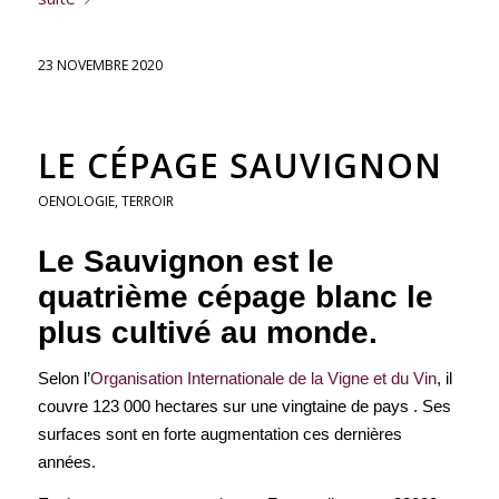
23 NOVEMBRE 2020
LE CÉPAGE SAUVIGNON
OENOLOGIE
,
TERROIR
Le Sauvignon est le
quatrième cépage blanc le
plus cultivé au monde.
Selon l’
Organisation Internationale de la Vigne et du Vin
, il
couvre 123 000 hectares sur une vingtaine de pays . Ses
surfaces sont en forte augmentation ces dernières
années.