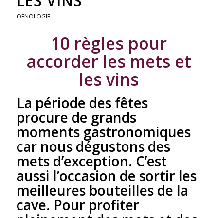
LES VINS
OENOLOGIE
10 règles pour
accorder les mets et
les vins
La période des fêtes
procure de grands
moments gastronomiques
car nous dégustons des
mets d’exception. C’est
aussi l’occasion de sortir les
meilleures bouteilles de la
cave. Pour profiter