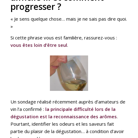
progresser ?
« Je sens quelque chose… mais je ne sais pas dire quoi.
»
Si cette phrase vous est familière, rassurez-vous :
vous êtes loin d’être seul
.
Un sondage réalisé récemment auprès d’amateurs de
vin l’a confirmé :
la principale difficulté lors de la
dégustation
est la reconnaissance des arômes
.
Pourtant, identifier les odeurs et les saveurs fait
partie du plaisir de la dégustation… à condition d’avoir