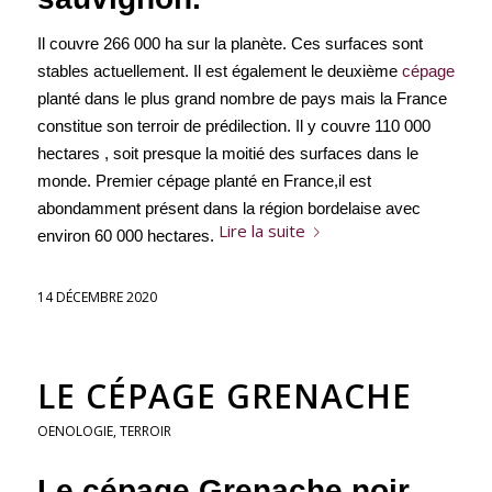
Il couvre 266 000 ha sur la planète. Ces surfaces sont
stables actuellement. Il est également le deuxième
cépage
planté dans le plus grand nombre de pays mais la France
constitue son terroir de prédilection. Il y couvre 110 000
hectares , soit presque la moitié des surfaces dans le
monde. Premier cépage planté en France,il est
abondamment présent dans la région bordelaise avec
Lire la suite
environ 60 000 hectares.
14 DÉCEMBRE 2020
LE CÉPAGE GRENACHE
OENOLOGIE
,
TERROIR
Le cépage Grenache noir