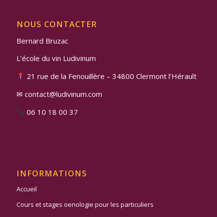
NOUS CONTACTER
Bernard Bruzac
L’école du vin Ludivinum
21 rue de la Fenouillère – 34800 Clermont l’Hérault
✉ contact@ludivinum.com
06 10 18 00 37
INFORMATIONS
Accueil
Cours et stages oenologie pour les particuliers