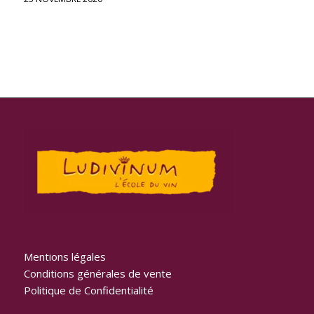
Mentions légales
Conditions générales de vente
Politique de Confidentialité