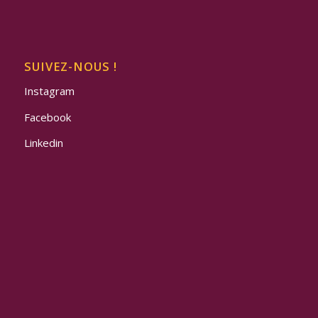
SUIVEZ-NOUS !
Instagram
Facebook
Linkedin