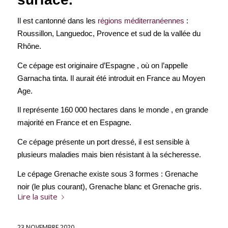
Il est cantonné dans les
régions méditerranéennes
:
Roussillon, Languedoc, Provence et sud de la vallée du
Rhône.
Ce cépage est originaire d’Espagne , où on l’appelle
Garnacha tinta. Il aurait été introduit en France au Moyen
Age.
Il représente 160 000 hectares dans le monde , en grande
majorité en France et en Espagne.
Ce cépage présente un port dressé, il est sensible à
plusieurs maladies mais bien résistant à la sécheresse.
Le cépage Grenache existe sous 3 formes : Grenache
noir (le plus courant), Grenache blanc et Grenache gris.
Lire la suite
23 NOVEMBRE 2020