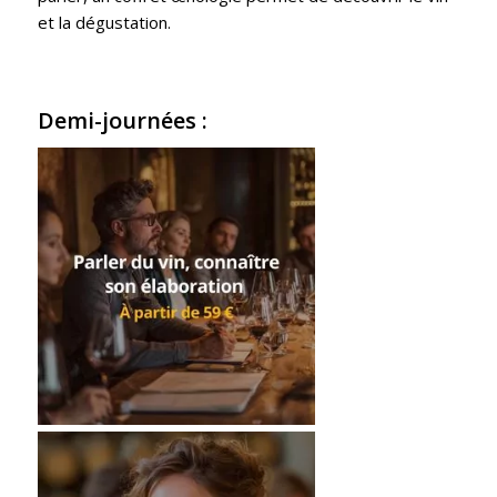
et la dégustation.
Demi-journées :