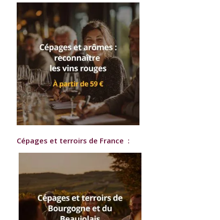
Cépages et terroirs de France :