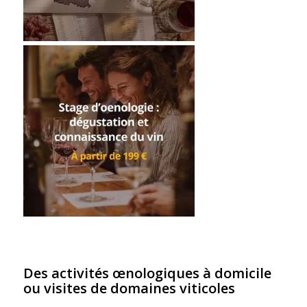
Des activités œnologiques à domicile
ou visites de domaines viticoles