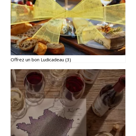
Offrez un bon Ludicadeau
(3)