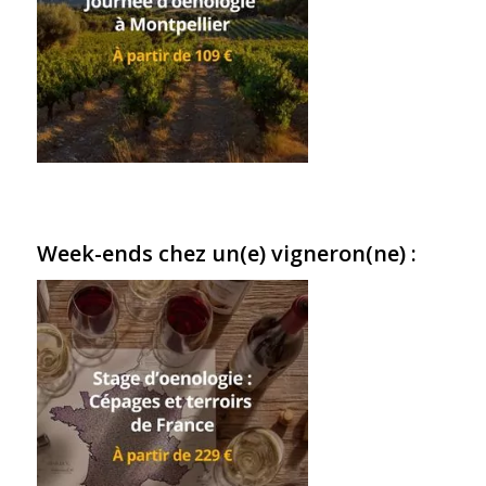
Week-ends chez un(e) vigneron(ne) :