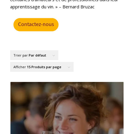
apprentissage du vin. » – Bernard Bruzac
Trier par
Par défaut
Afficher
15 Produits par page