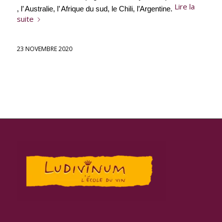
Lire la
, l’ Australie, l’ Afrique du sud, le Chili, l’Argentine.
suite
23 NOVEMBRE 2020