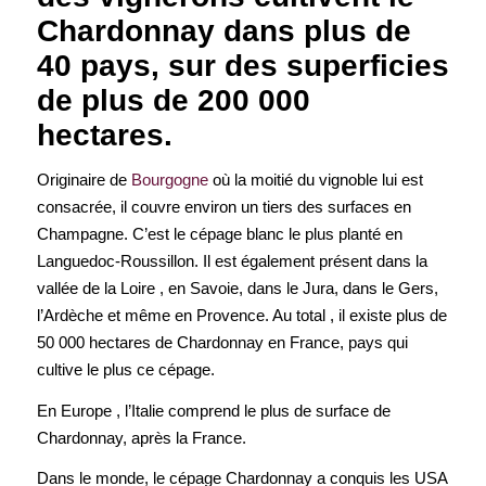
Chardonnay dans plus de
40 pays, sur des superficies
de plus de 200 000
hectares.
Originaire de
Bourgogne
où la moitié du vignoble lui est
consacrée, il couvre environ un tiers des surfaces en
Champagne. C’est le cépage blanc le plus planté en
Languedoc-Roussillon. Il est également présent dans la
vallée de la Loire , en Savoie, dans le Jura, dans le Gers,
l’Ardèche et même en Provence. Au total , il existe plus de
50 000 hectares de Chardonnay en France, pays qui
cultive le plus ce cépage.
En Europe , l’Italie comprend le plus de surface de
Chardonnay, après la France.
Dans le monde, le cépage Chardonnay a conquis les USA