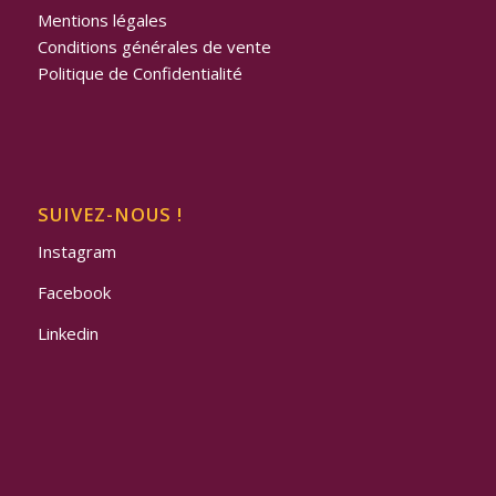
Mentions légales
Conditions générales de vente
Politique de Confidentialité
SUIVEZ-NOUS !
Instagram
Facebook
Linkedin