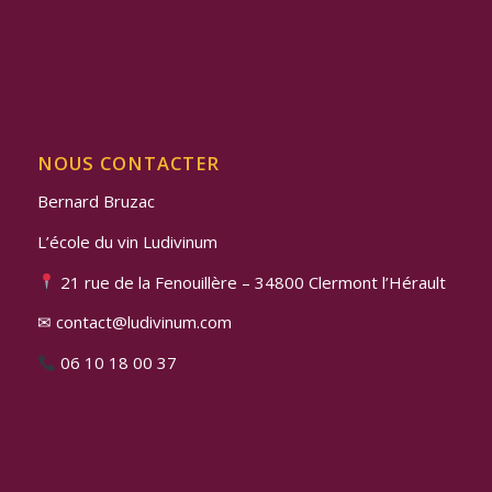
NOUS CONTACTER
Bernard Bruzac
L’école du vin Ludivinum
21 rue de la Fenouillère – 34800 Clermont l’Hérault
✉ contact@ludivinum.com
06 10 18 00 37