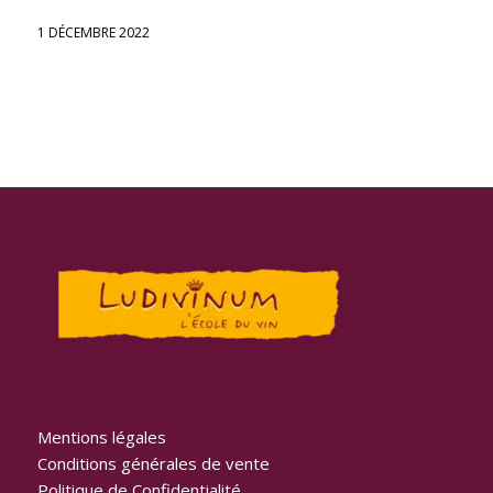
1 DÉCEMBRE 2022
Mentions légales
Conditions générales de vente
Politique de Confidentialité