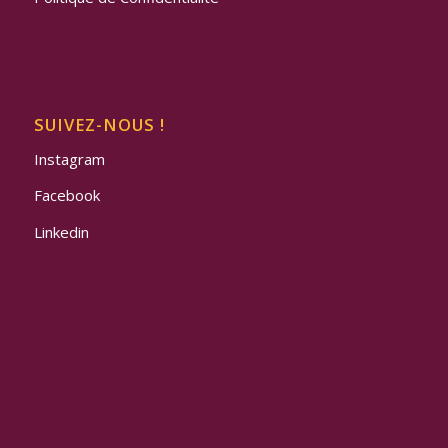
SUIVEZ-NOUS !
Instagram
Facebook
Linkedin