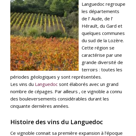
Languedoc regroupe
les départements
de l’ Aude, de l’
Hérault, du Gard et
quelques communes
du sud de la Lozère.
Cette région se
caractérise par une
grande diversité de
terroirs : toutes les
périodes géologiques y sont représentées.
Les vins du
Languedoc
sont élaborés avec un grand
nombre de cépages. Par ailleurs , ce vignoble a connu
des bouleversements considérables durant les
cinquante dernières années.
Histoire des vins du
Languedoc
Ce vignoble connait sa première expansion à l’époque