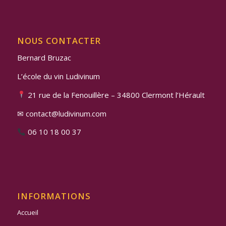
NOUS CONTACTER
Bernard Bruzac
L’école du vin Ludivinum
21 rue de la Fenouillère – 34800 Clermont l’Hérault
✉ contact@ludivinum.com
06 10 18 00 37
INFORMATIONS
Accueil