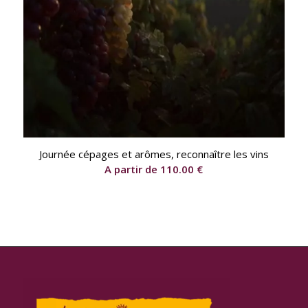
Journée cépages et arômes, reconnaître les vins
A partir de
110.00
€