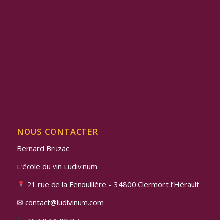
NOUS CONTACTER
Bernard Bruzac
L’école du vin Ludivinum
21 rue de la Fenouillère – 34800 Clermont l’Hérault
✉ contact@ludivinum.com