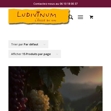
Contactez-nous au 06 10 18 00 37
Trier par
Par défaut
Afficher
15 Produits par page