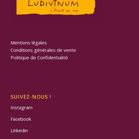
Mentions légales
Conditions générales de vente
Politique de Confidentialité
SUIVEZ-NOUS !
Instagram
Facebook
Linkedin